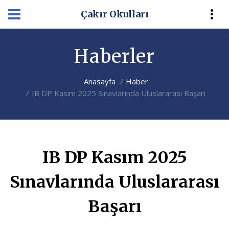
Çakır Okulları
Haberler
Anasayfa
Haber
IB DP Kasım 2025 Sınavlarında Uluslararası Başarı
IB DP Kasım 2025
Sınavlarında Uluslararası
Başarı