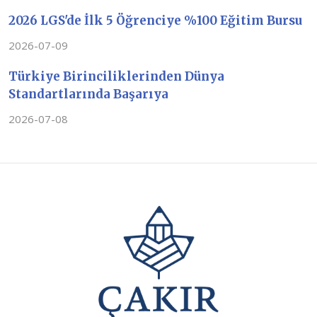
2026 LGS'de İlk 5 Öğrenciye %100 Eğitim Bursu
2026-07-09
Türkiye Birinciliklerinden Dünya
Standartlarında Başarıya
2026-07-08