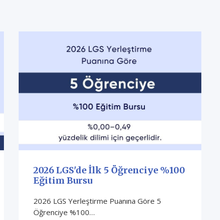
2026 LGS'de İlk 5 Öğrenciye %100
Eğitim Bursu
2026 LGS Yerleştirme Puanına Göre 5
Öğrenciye %100…