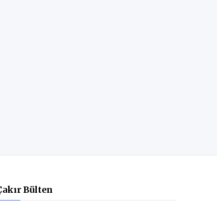
Çakır Bülten