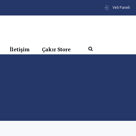
Veli Paneli
İletişim
Çakır Store