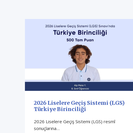
2026 Liselere Geçiş Sistemi (LGS)
Türkiye Birinciliği
2026 Liselere Geçiş Sistemi (LGS) resmî
sonuçlarına…