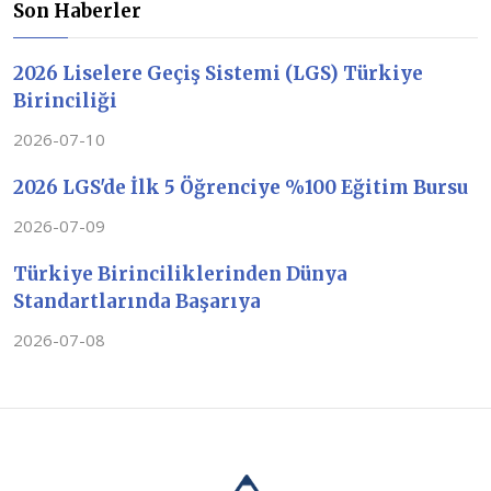
Son Haberler
2026 Liselere Geçiş Sistemi (LGS) Türkiye
Birinciliği
2026-07-10
2026 LGS'de İlk 5 Öğrenciye %100 Eğitim Bursu
2026-07-09
Türkiye Birinciliklerinden Dünya
Standartlarında Başarıya
2026-07-08